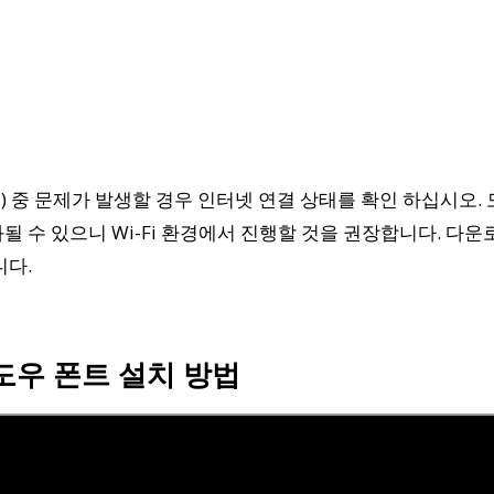
 중 문제가 발생할 경우 인터넷 연결 상태를 확인 하십시오.
될 수 있으니 Wi-Fi 환경에서 진행할 것을 권장합니다. 다운
니다.
도우 폰트 설치 방법