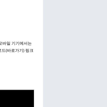
 모바일 기기에서는
로드(바로가기) 링크