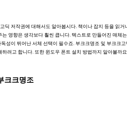
딕 저작권에 대해서도 알아봅시다. 책이나 잡지 등을 읽거나
주는 영향은 생각보다 훨씬 큽니다. 텍스트로 만들어진 매체는
독성이 뛰어난 서체 선택이 필수죠. 부크크명조 및 부크크고
개하려고 합니다. 또한 윈도우 폰트 설치 방법까지 알아볼까요
 부크크명조