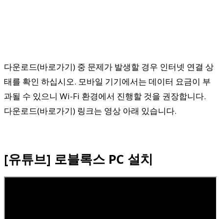
다운로드(바로가기) 중 문제가 발생할 경우 인터넷 연결 상
태를 확인 하십시오. 모바일 기기에서는 데이터 요금이 부
과될 수 있으니 Wi-Fi 환경에서 진행할 것을 권장합니다.
다운로드(바로가기) 링크는 영상 아래 있습니다.
[유튜브] 로블록스 PC 설치