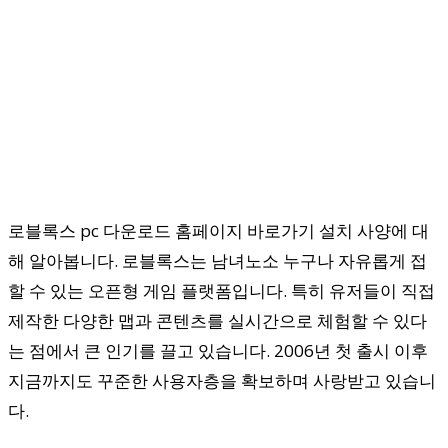
로블록스 pc 다운로드 홈페이지 바로가기 설치 사양에 대
해 알아봅니다. 로블록스는 남녀노소 누구나 자유롭게 접
할 수 있는 오픈형 게임 플랫폼입니다. 특히 유저들이 직접
제작한 다양한 맵과 콘텐츠를 실시간으로 체험할 수 있다
는 점에서 큰 인기를 끌고 있습니다. 2006년 첫 출시 이후
지금까지도 꾸준한 사용자층을 확보하며 사랑받고 있습니
다.