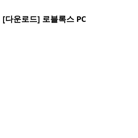
[다운로드] 로블록스 PC