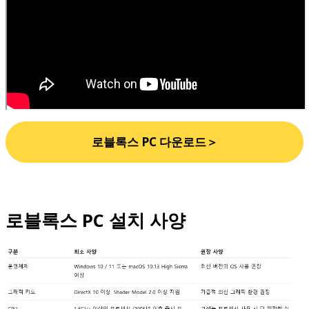
로블록스 PC 다운로드＞
로블록스 PC 설치 사양