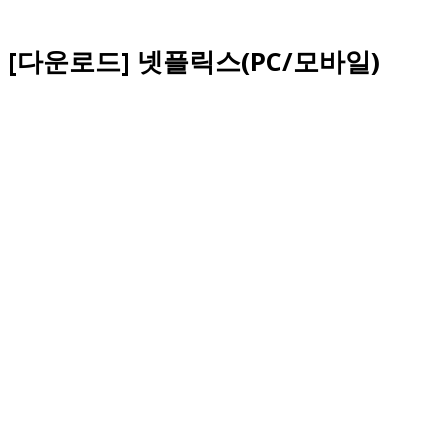
[다운로드] 넷플릭스(PC/모바일)