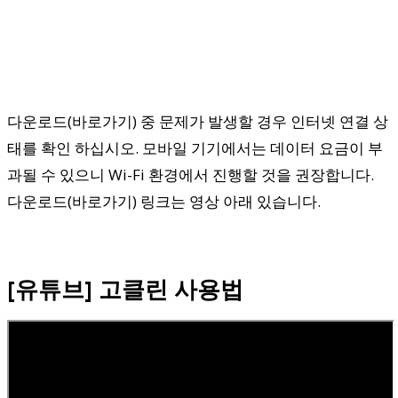
다운로드(바로가기) 중 문제가 발생할 경우 인터넷 연결 상
태를 확인 하십시오. 모바일 기기에서는 데이터 요금이 부
과될 수 있으니 Wi-Fi 환경에서 진행할 것을 권장합니다.
다운로드(바로가기) 링크는 영상 아래 있습니다.
[유튜브] 고클린 사용법