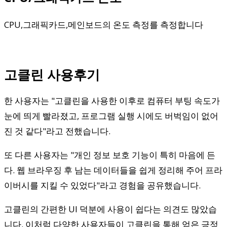
CPU,그래픽카드,메인보드의 온도 측정를 측정합니다
고클린 사용후기
한 사용자는 "고클린을 사용한 이후로 컴퓨터 부팅 속도가
눈에 띄게 빨라졌고, 프로그램 실행 시에도 버벅임이 없어
진 것 같다"라고 전했습니다.
또 다른 사용자는 "개인 정보 보호 기능이 특히 마음에 든
다. 웹 브라우징 후 남는 데이터들을 쉽게 정리해 주어 프라
이버시를 지킬 수 있었다"라고 경험을 공유했습니다.
고클린의 간편한 UI 덕분에 사용이 쉽다는 의견도 많았습
니다. 이처럼 다양한 사용자들이 고클린을 통해 얻은 긍정