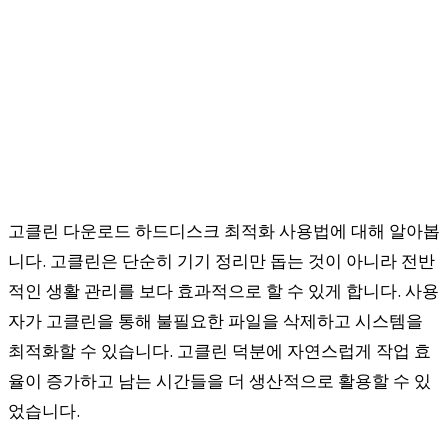
고클린 다운로드 하드디스크 최적화 사용법에 대해 알아봅
니다. 고클린은 단순히 기기 정리만 돕는 것이 아니라 전반
적인 생활 관리를 보다 효과적으로 할 수 있게 합니다. 사용
자가 고클린을 통해 불필요한 파일을 삭제하고 시스템을
최적화할 수 있습니다. 고클린 덕분에 자연스럽게 작업 효
율이 증가하고 남는 시간들을 더 생산적으로 활용할 수 있
었습니다.