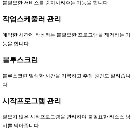
불필요한 서비스를 중지시켜주는 기능을 합니다
작업스케줄러 관리
예약한 시간에 작동되는 불필요한 프로그램을 제거하는 기
능을 합니다
블루스크린
블루스크린 발생한 시간을 기록하고 추정 원인도 알려줍니
다
시작프로그램 관리
필요치 않은 시작프로그램을 관리하여 불필요한 리소스 낭
비를 막아줍니다