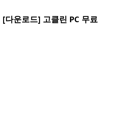
[다운로드] 고클린 PC 무료