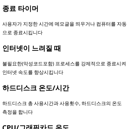
종료 타이머
사용자가 지정한 시간에 메모글을 띄우거나 컴퓨터를 자동
으로 종료시킵니다
인터넷이 느려질 때
불필요한(악성코드포함) 프로세스를 강제적으로 종료시켜
인터넷 속도를 향상시킵니다
하드디스크 온도/시간
하드디스크 총 사용시간과 사용횟수, 하드디스크의 온도
측정을 합니다
CPU/그래픽카드 온도