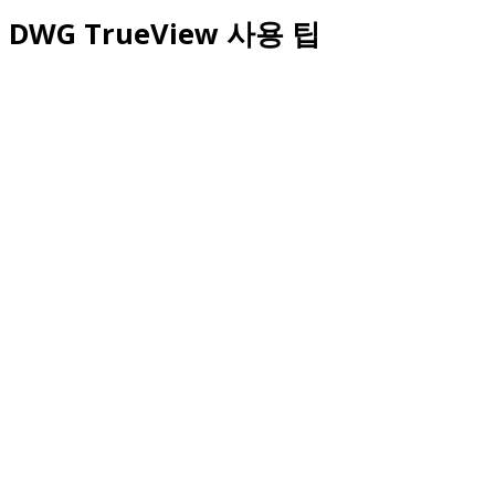
DWG TrueView 사용 팁