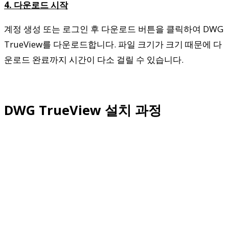
4. 다운로드 시작
계정 생성 또는 로그인 후 다운로드 버튼을 클릭하여 DWG
TrueView를 다운로드합니다. 파일 크기가 크기 때문에 다
운로드 완료까지 시간이 다소 걸릴 수 있습니다.
DWG TrueView 설치 과정