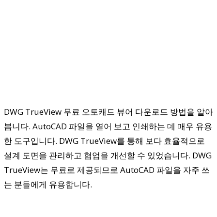
DWG TrueView 무료 오토캐드 뷰어 다운로드 방법을 알아
봅니다. AutoCAD 파일을 열어 보고 인쇄하는 데 매우 유용
한 도구입니다. DWG TrueView를 통해 보다 효율적으로
설계 도면을 관리하고 협업을 개선할 수 있었습니다. DWG
TrueView는 무료로 제공되므로 AutoCAD 파일을 자주 쓰
는 분들에게 유용합니다.