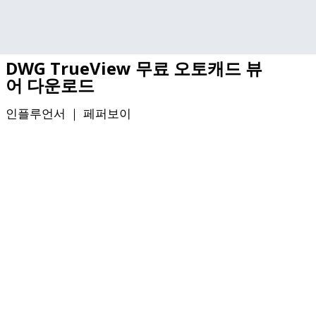
기본 콘텐츠로 건너뛰기
DWG TrueView 무료 오토캐드 뷰
어 다운로드
인플루언서 ｜
페퍼보이