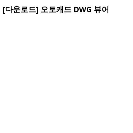
[다운로드] 오토캐드 DWG 뷰어