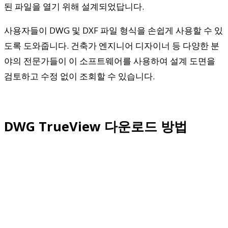
된 파일을 열기 위해 설계되었답니다.
사용자들이 DWG 및 DXF 파일 형식을 손쉽게 사용할 수 있
도록 도와줍니다. 건축가 엔지니어 디자이너 등 다양한 분
야의 전문가들이 이 소프트웨어를 사용하여 설계 도면을
검토하고 수정 없이 조회할 수 있습니다.
DWG TrueView 다운로드 방법