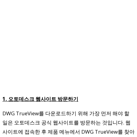
1. 오토데스크 웹사이트 방문하기
DWG TrueView를 다운로드하기 위해 가장 먼저 해야 할
일은 오토데스크 공식 웹사이트를 방문하는 것입니다. 웹
사이트에 접속한 후 제품 메뉴에서 DWG TrueView를 찾아