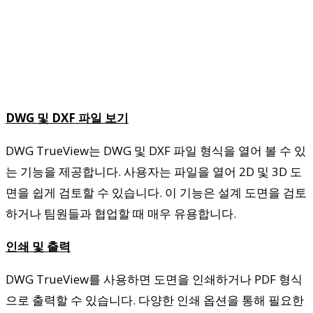
DWG 및 DXF 파일 보기
DWG TrueView는 DWG 및 DXF 파일 형식을 열어 볼 수 있
는 기능을 제공합니다. 사용자는 파일을 열어 2D 및 3D 도
면을 쉽게 검토할 수 있습니다. 이 기능은 설계 도면을 검토
하거나 팀원들과 협업할 때 매우 유용합니다.
인쇄 및 출력
DWG TrueView를 사용하면 도면을 인쇄하거나 PDF 형식
으로 출력할 수 있습니다. 다양한 인쇄 옵션을 통해 필요한