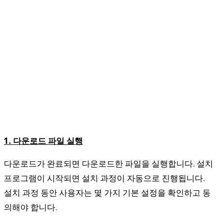
1. 다운로드 파일 실행
다운로드가 완료되면 다운로드한 파일을 실행합니다. 설치
프로그램이 시작되면 설치 과정이 자동으로 진행됩니다.
설치 과정 동안 사용자는 몇 가지 기본 설정을 확인하고 동
의해야 합니다.