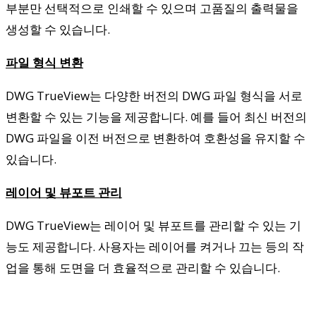
부분만 선택적으로 인쇄할 수 있으며 고품질의 출력물을
생성할 수 있습니다.
파일 형식 변환
DWG TrueView는 다양한 버전의 DWG 파일 형식을 서로
변환할 수 있는 기능을 제공합니다. 예를 들어 최신 버전의
DWG 파일을 이전 버전으로 변환하여 호환성을 유지할 수
있습니다.
레이어 및 뷰포트 관리
DWG TrueView는 레이어 및 뷰포트를 관리할 수 있는 기
능도 제공합니다. 사용자는 레이어를 켜거나 끄는 등의 작
업을 통해 도면을 더 효율적으로 관리할 수 있습니다.