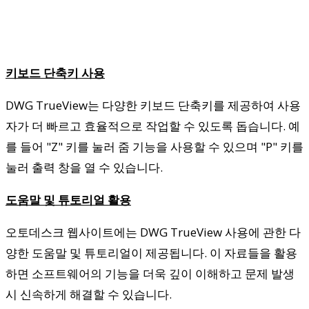
키보드 단축키 사용
DWG TrueView는 다양한 키보드 단축키를 제공하여 사용
자가 더 빠르고 효율적으로 작업할 수 있도록 돕습니다. 예
를 들어 "Z" 키를 눌러 줌 기능을 사용할 수 있으며 "P" 키를
눌러 출력 창을 열 수 있습니다.
도움말 및 튜토리얼 활용
오토데스크 웹사이트에는 DWG TrueView 사용에 관한 다
양한 도움말 및 튜토리얼이 제공됩니다. 이 자료들을 활용
하면 소프트웨어의 기능을 더욱 깊이 이해하고 문제 발생
시 신속하게 해결할 수 있습니다.