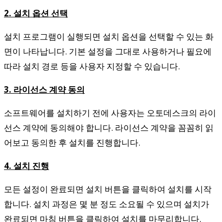
2. 설치 옵션 선택
설치 프로그램이 실행되면 설치 옵션을 선택할 수 있는 화
면이 나타납니다. 기본 설정을 그대로 사용하거나 필요에
따라 설치 경로 등을 사용자 지정할 수 있습니다.
3. 라이선스 계약 동의
소프트웨어를 설치하기 전에 사용자는 오토데스크의 라이
선스 계약에 동의해야 합니다. 라이선스 계약을 꼼꼼히 읽
어보고 동의한 후 설치를 진행합니다.
4. 설치 진행
모든 설정이 완료되면 설치 버튼을 클릭하여 설치를 시작
합니다. 설치 과정은 몇 분 정도 소요될 수 있으며 설치가
완료되면 마침 버튼을 클릭하여 설치를 마무리합니다.