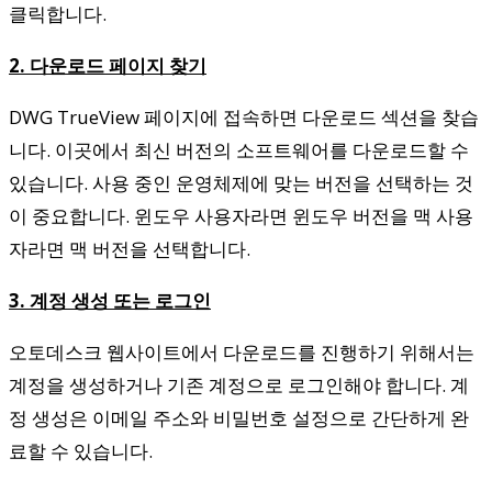
클릭합니다.
2. 다운로드 페이지 찾기
DWG TrueView 페이지에 접속하면 다운로드 섹션을 찾습
니다. 이곳에서 최신 버전의 소프트웨어를 다운로드할 수
있습니다. 사용 중인 운영체제에 맞는 버전을 선택하는 것
이 중요합니다. 윈도우 사용자라면 윈도우 버전을 맥 사용
자라면 맥 버전을 선택합니다.
3. 계정 생성 또는 로그인
오토데스크 웹사이트에서 다운로드를 진행하기 위해서는
계정을 생성하거나 기존 계정으로 로그인해야 합니다. 계
정 생성은 이메일 주소와 비밀번호 설정으로 간단하게 완
료할 수 있습니다.