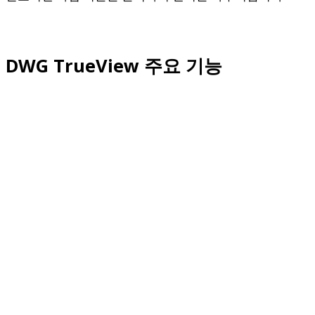
DWG TrueView 주요 기능