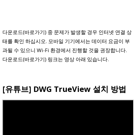
다운로드(바로가기) 중 문제가 발생할 경우 인터넷 연결 상
태를 확인 하십시오. 모바일 기기에서는 데이터 요금이 부
과될 수 있으니 Wi-Fi 환경에서 진행할 것을 권장합니다.
다운로드(바로가기) 링크는 영상 아래 있습니다.
[유튜브] DWG TrueView 설치 방법