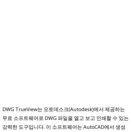
DWG TrueView는 오토데스크(Autodesk)에서 제공하는
무료 소프트웨어로 DWG 파일을 열고 보고 인쇄할 수 있는
강력한 도구입니다. 이 소프트웨어는 AutoCAD에서 생성