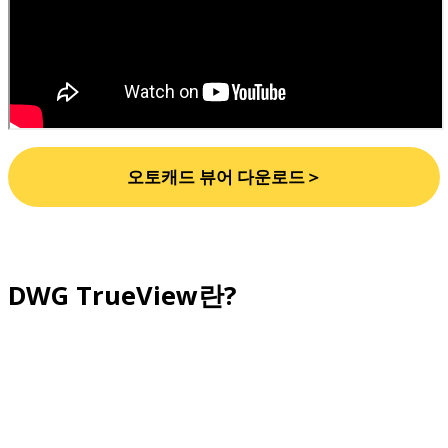
오토캐드 뷰어 다운로드＞
DWG TrueView란?