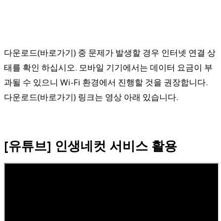
다운로드(바로가기) 중 문제가 발생할 경우 인터넷 연결 상
태를 확인 하십시오. 모바일 기기에서는 데이터 요금이 부
과될 수 있으니 Wi-Fi 환경에서 진행할 것을 권장합니다.
다운로드(바로가기) 링크는 영상 아래 있습니다.
[유튜브] 인생네컷 서비스 활용