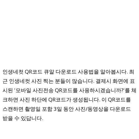
인생네컷 QR코드 큐알 다운로드 사용법을 알아봅시다. 최
근 인생네컷 사진 찍는 분들이 많습니다. 결제시 화면에 표
시된 '모바일 사진전송 QR코드를 사용하시겠습니까?'를 체
크하면 사진 하단에 QR코드가 생성됩니다. 이 QR코드를
스캔하면 촬영일 포함 3일 동안 사진/동영상을 다운로드
받을 수 있답니다.