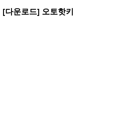
[다운로드] 오토핫키