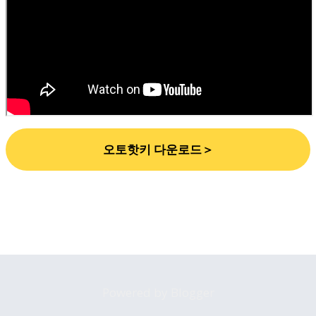
오토핫키 다운로드＞
Powered by Blogger