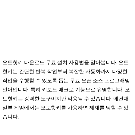
오토핫키 다운로드 무료 설치 사용법을 알아봅니다. 오토
핫키는 간단한 반복 작업부터 복잡한 자동화까지 다양한
작업을 수행할 수 있도록 돕는 무료 오픈 소스 프로그래밍
언어입니다. 특히 키보드 매크로 기능으로 유명합니다. 오
토핫키는 강력한 도구이지만 악용될 수 있습니다. 예컨대
일부 게임에서는 오토핫키를 사용하면 제재를 당할 수 있
습니다.