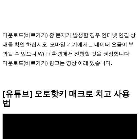
다운로드(바로가기) 중 문제가 발생할 경우 인터넷 연결 상
태를 확인 하십시오. 모바일 기기에서는 데이터 요금이 부
과될 수 있으니 Wi-Fi 환경에서 진행할 것을 권장합니다.
다운로드(바로가기) 링크는 영상 아래 있습니다.
[유튜브] 오토핫키 매크로 치고 사용
법