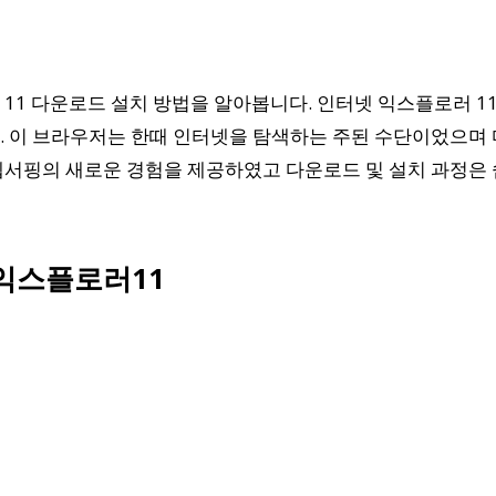
11 다운로드 설치 방법을 알아봅니다. 인터넷 익스플로러 1
. 이 브라우저는 한때 인터넷을 탐색하는 주된 수단이었으
서핑의 새로운 경험을 제공하였고 다운로드 및 설치 과정은 
 익스플로러11