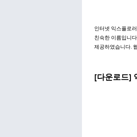
인터넷 익스플로러 
친숙한 이름입니다
제공하였습니다. 웹
[다운로드]