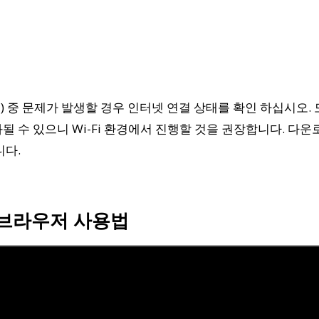
 중 문제가 발생할 경우 인터넷 연결 상태를 확인 하십시오.
될 수 있으니 Wi-Fi 환경에서 진행할 것을 권장합니다. 다운
니다.
E 브라우저 사용법