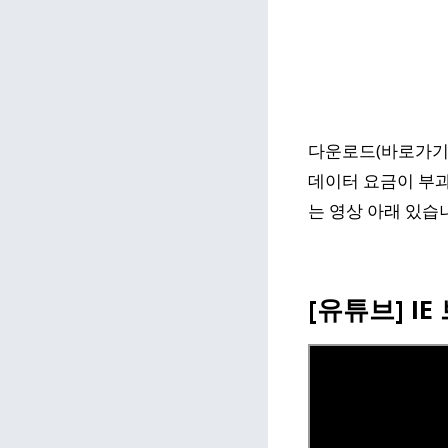
다운로드(바로가기)
데이터 요금이 부과
는 영상 아래 있습
[유튜브] I