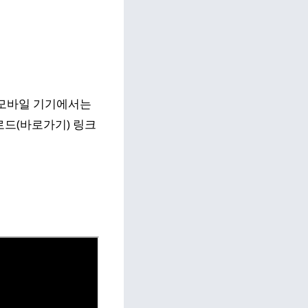
 모바일 기기에서는
로드(바로가기) 링크