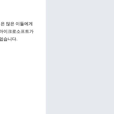
1은 많은 이들에게
며 마이크로소프트가
쉽습니다.