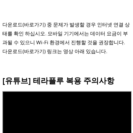
다운로드(바로가기) 중 문제가 발생할 경우 인터넷 연결 상
태를 확인 하십시오. 모바일 기기에서는 데이터 요금이 부
과될 수 있으니 Wi-Fi 환경에서 진행할 것을 권장합니다.
다운로드(바로가기) 링크는 영상 아래 있습니다.
[유튜브] 테라플루 복용 주의사항