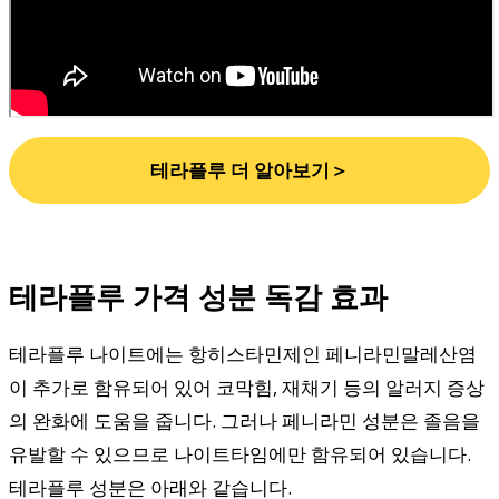
테라플루 더 알아보기＞
테라플루 가격 성분 독감 효과
테라플루 나이트에는 항히스타민제인 페니라민말레산염
이 추가로 함유되어 있어 코막힘, 재채기 등의 알러지 증상
의 완화에 도움을 줍니다. 그러나 페니라민 성분은 졸음을
유발할 수 있으므로 나이트타임에만 함유되어 있습니다.
테라플루 성분은 아래와 같습니다.