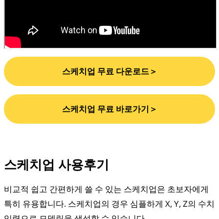
스케치업 무료 다운로드＞
스케치업 무료 바로가기＞
스케치업 사용후기
비교적 쉽고 간편하게 쓸 수 있는 스케치업은 초보자에게
특히 유용합니다. 스케치업의 경우 심플하게 X, Y, Z의 수치
입력으로 모델링을 생성할 수 있습니다.