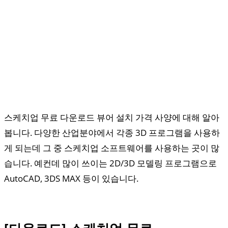
스케치업 무료 다운로드 뷰어 설치 가격 사양에 대해 알아
봅니다. 다양한 산업분야에서 각종 3D 프로그램을 사용하
게 되는데 그 중 스케치업 소프트웨어를 사용하는 곳이 많
습니다. 예컨데 많이 쓰이는 2D/3D 모델링 프로그램으로
AutoCAD, 3DS MAX 등이 있습니다.