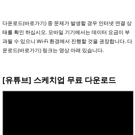
다운로드(바로가기) 중 문제가 발생할 경우 인터넷 연결 상
태를 확인 하십시오. 모바일 기기에서는 데이터 요금이 부
과될 수 있으니 Wi-Fi 환경에서 진행할 것을 권장합니다. 다
운로드(바로가기) 링크는 영상 아래 있습니다.
[유튜브] 스케치업 무료 다운로드