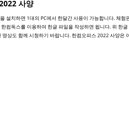
022 사양
 설치하면 1대의 PC에서 한달간 사용이 가능합니다. 체험
한컴독스를 이용하여 한글 파일을 작성하면 됩니다. 위 한글 2
 영상도 함께 시청하기 바랍니다. 한컴오피스 2022 사양은 