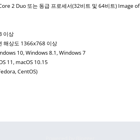
 Core 2 Duo 또는 동급 프로세서(32비트 및 64비트) Image of In
B 이상
 해상도 1366x768 이상
ndows 10, Windows 8.1, Windows 7
OS 11, macOS 10.15
Fedora, CentOS)
Powered by Blogger