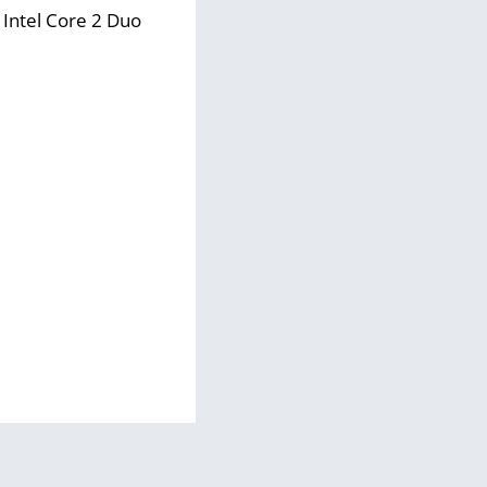
tel Core 2 Duo