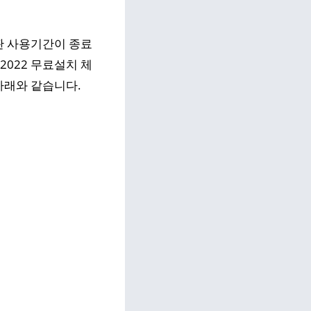
판 사용기간이 종료
022 무료설치 체
아래와 같습니다.