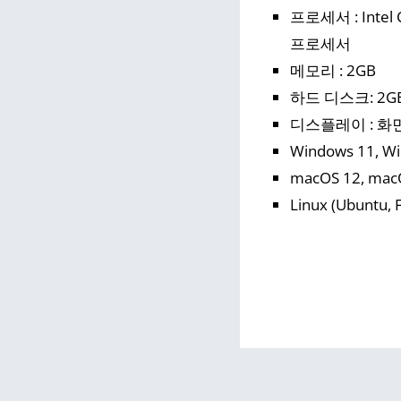
프로세서 : Intel
프로세서
메모리 : 2GB
하드 디스크: 2G
디스플레이 : 화면
Windows 11, Wi
macOS 12, mac
Linux (Ubuntu, 