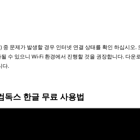
 중 문제가 발생할 경우 인터넷 연결 상태를 확인 하십시오.
될 수 있으니 Wi-Fi 환경에서 진행할 것을 권장합니다. 다운
니다.
한컴독스 한글 무료 사용법