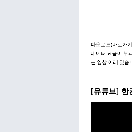
다운로드(바로가기)
데이터 요금이 부과
는 영상 아래 있습
[유튜브] 