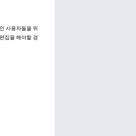
개인 사용자들을 위
 편집을 해야할 경