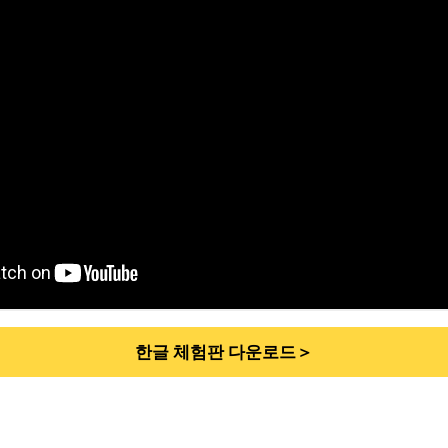
한글 체험판 다운로드＞