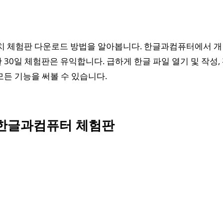
설치 체험판 다운로드 방법을 알아봅니다. 한글과컴퓨터에서 
 30일 체험판은 유익합니다. 급하게 한글 파일 열기 및 작성,
모든 기능을 써볼 수 있습니다.
 한글과컴퓨터 체험판