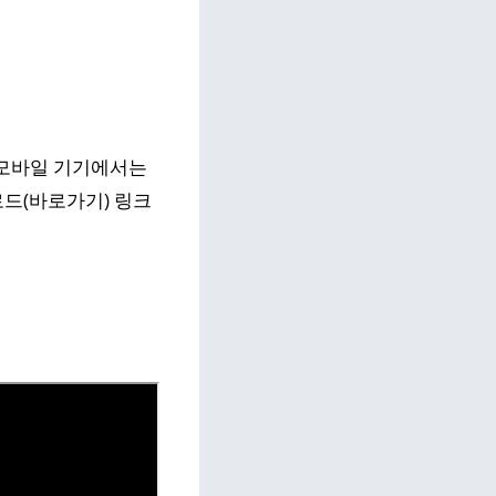
 모바일 기기에서는
로드(바로가기) 링크