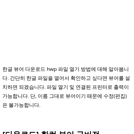
한글 뷰어 다운로드 hwp 파일 열기 방법에 대해 알아봅니
다. 간단히 한글 파일을 열어서 확인하고 싶다면 뷰어를 설
치하면 되겠습니다. 파일 열기 및 연결된 프린터로 출력이
가능합니다. 단, 이름 그대로 뷰어이기 때문에 수정(편집)
은 불가능합니다.