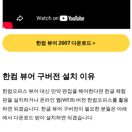
한컴 뷰어 2007 다운로드＞
한컴 뷰어 구버전 설치 이유
한컴오피스 뷰어 대신 만약 편집을 해야한다면 한글 체험
판을 설치하거나 온라인 웹(WEB) 버전 한컴오피스를 활용
하면 되겠습니다. 한글 뷰어 구버전이 필요한 분들은 아래
에서 다운로드 받아 설치하면 되겠습니다.