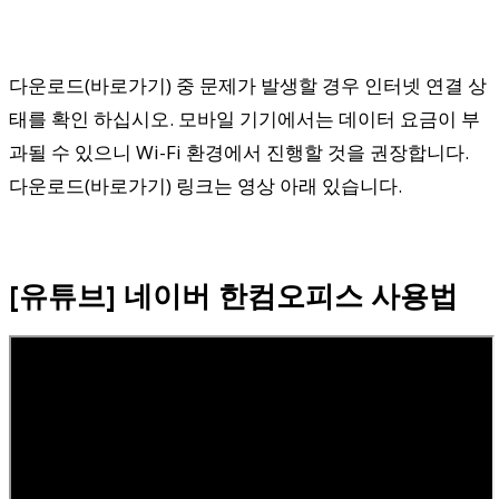
다운로드(바로가기) 중 문제가 발생할 경우 인터넷 연결 상
태를 확인 하십시오. 모바일 기기에서는 데이터 요금이 부
과될 수 있으니 Wi-Fi 환경에서 진행할 것을 권장합니다.
다운로드(바로가기) 링크는 영상 아래 있습니다.
[유튜브] 네이버 한컴오피스 사용법