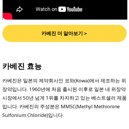
카베진 더 알아보기＞
카베진 효능
카베진은 일본의 제약회사인 코와(Kowa)에서 제조하는 위
장약입니다. 1960년에 처음 출시된 이후로 일본 내 위장약
시장에서 50년 넘게 1위를 차지하고 있는 베스트셀러 제품
입니다. 카베진의 주성분은 MMSC(Methyl Methionine
Sulfonium Chloride)입니다.