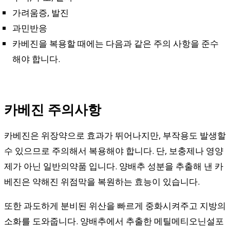
가려움증, 발진
과민반응
카베진을 복용할 때에는 다음과 같은 주의 사항을 준수
해야 합니다.
카베진 주의사항
카베진은 위장약으로 효과가 뛰어나지만, 부작용도 발생할
수 있으므로 주의해서 복용해야 합니다. 단, 보충제나 영양
제가 아닌 일반의약품 입니다. 양배추 성분을 추출해 낸 카
베진은 약해진 위점막을 복원하는 효능이 있습니다.
또한 과도하게 분비된 위산을 빠르게 중화시켜주고 지방의
소화를 도와줍니다. 양배추에서 추출한 메틸메티오닌설포