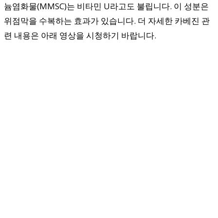
늄염화물(MMSC)는 비타민 U라고도 불립니다. 이 성분은
위점막을 수복하는 효과가 있습니다. 더 자세한 카베진 관
련 내용은 아래 영상을 시청하기 바랍니다.