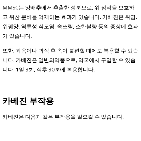
MMSC는 양배추에서 추출한 성분으로, 위 점막을 보호하
고 위산 분비를 억제하는 효과가 있습니다. 카베진은 위염,
위궤양, 역류성 식도염, 속쓰림, 소화불량 등의 증상에 효과
가 있습니다.
또한, 과음이나 과식 후 속이 불편할 때에도 복용할 수 있습
니다. 카베진은 일반의약품으로, 약국에서 구입할 수 있습
니다. 1일 3회, 식후 30분에 복용합니다.
카베진 부작용
카베진은 다음과 같은 부작용을 일으킬 수 있습니다.