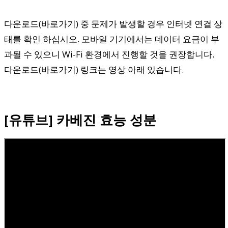
다운로드(바로가기) 중 문제가 발생할 경우 인터넷 연결 상
태를 확인 하십시오. 모바일 기기에서는 데이터 요금이 부
과될 수 있으니 Wi-Fi 환경에서 진행할 것을 권장합니다.
다운로드(바로가기) 링크는 영상 아래 있습니다.
[유튜브] 카베진 효능 성분