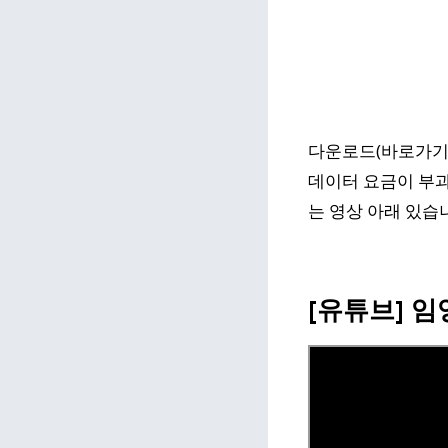
다운로드(바로가기)
데이터 요금이 부과
는 영상 아래 있습
[유튜브] 