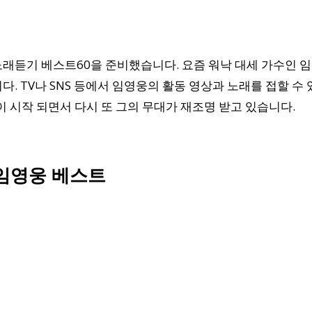
래듣기 베스트60을 준비했습니다. 요즘 워낙 대세 가수인 
다. TV나 SNS 등에서 임영웅의 활동 영상과 노래를 접할 수 
 시작 되면서 다시 또 그의 무대가 재조명 받고 있습니다.
 임영웅 베스트