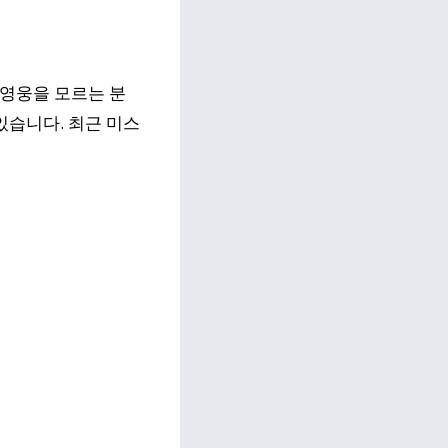
임영웅을 모르는 분
있습니다. 최근 미스