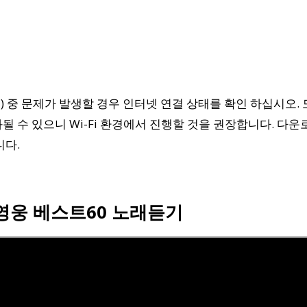
 중 문제가 발생할 경우 인터넷 연결 상태를 확인 하십시오.
될 수 있으니 Wi-Fi 환경에서 진행할 것을 권장합니다. 다운
니다.
임영웅 베스트60 노래듣기