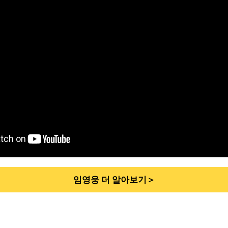
임영웅 더 알아보기＞