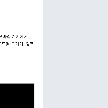
 모바일 기기에서는
로드(바로가기) 링크