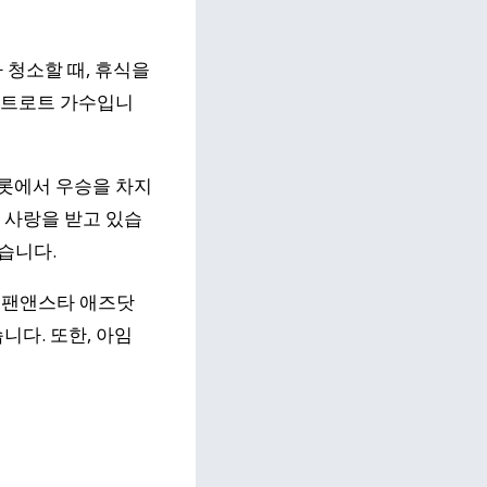
 청소할 때, 휴식을
 트로트 가수입니
트롯에서 우승을 차지
 사랑을 받고 있습
있습니다.
, 팬앤스타 애즈닷
니다. 또한, 아임