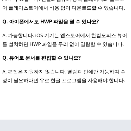
어·플레이스토어에서 비용 없이 다운로드할 수 있습니다.
Q. 아이폰에서도 HWP 파일을 열 수 있나요?
A. 가능합니다. iOS 기기는 앱스토어에서 한컴오피스 뷰어
를 설치하면 HWP 파일을 무리 없이 열람할 수 있습니다.
Q. 뷰어로 문서를 편집할 수 있나요?
A. 편집은 지원하지 않습니다. 열람과 인쇄만 가능하며 수
정이 필요하다면 유료 한글 프로그램을 사용해야 합니다.