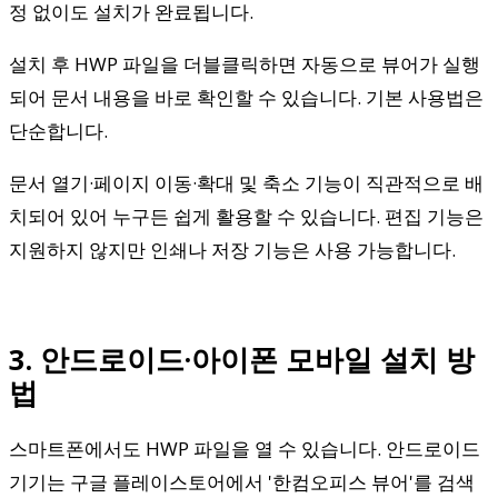
정 없이도 설치가 완료됩니다.
설치 후 HWP 파일을 더블클릭하면 자동으로 뷰어가 실행
되어 문서 내용을 바로 확인할 수 있습니다. 기본 사용법은
단순합니다.
문서 열기·페이지 이동·확대 및 축소 기능이 직관적으로 배
치되어 있어 누구든 쉽게 활용할 수 있습니다. 편집 기능은
지원하지 않지만 인쇄나 저장 기능은 사용 가능합니다.
3. 안드로이드·아이폰 모바일 설치 방
법
스마트폰에서도 HWP 파일을 열 수 있습니다. 안드로이드
기기는 구글 플레이스토어에서 '한컴오피스 뷰어'를 검색