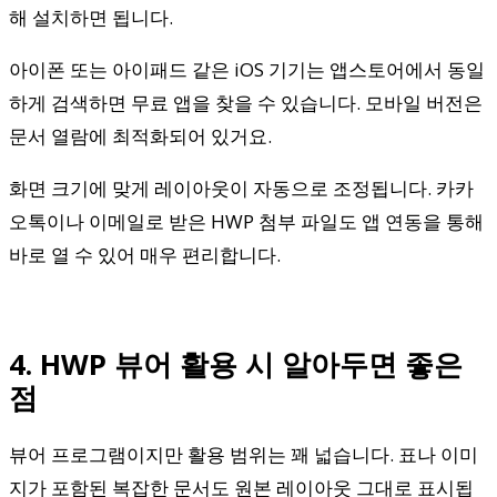
해 설치하면 됩니다.
아이폰 또는 아이패드 같은 iOS 기기는 앱스토어에서 동일
하게 검색하면 무료 앱을 찾을 수 있습니다. 모바일 버전은
문서 열람에 최적화되어 있거요.
화면 크기에 맞게 레이아웃이 자동으로 조정됩니다. 카카
오톡이나 이메일로 받은 HWP 첨부 파일도 앱 연동을 통해
바로 열 수 있어 매우 편리합니다.
4. HWP 뷰어 활용 시 알아두면 좋은
점
뷰어 프로그램이지만 활용 범위는 꽤 넓습니다. 표나 이미
지가 포함된 복잡한 문서도 원본 레이아웃 그대로 표시됩