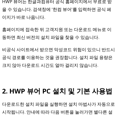
HWP 뷰어는 한글과컴퓨터 공식 홈페이지에서 무료로 받
을 수 있습니다. 검색창에 '한컴 뷰어'를 입력하면 공식 페
이지가 바로 나옵니다.
홈페이지에 접속한 뒤 고객지원 또는 다운로드 메뉴로 이
동하면 최신 버전의 설치 파일을 찾을 수 있습니다.
비공식 사이트에서 받으면 악성코드 위험이 있으니 반드시
공식 경로를 이용하는 것을 권장합니다. 설치 파일 용량은
크지 않아 다운로드 시간도 얼마 걸리지 않습니다.
2. HWP 뷰어 PC 설치 및 기본 사용법
다운로드한 설치 파일을 실행하면 설치 마법사가 자동으로
시작됩니다. 안내에 따라 다음 버튼을 눌러가면 별다른 설