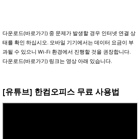
다운로드(바로가기) 중 문제가 발생할 경우 인터넷 연결 상
태를 확인 하십시오. 모바일 기기에서는 데이터 요금이 부
과될 수 있으니 Wi-Fi 환경에서 진행할 것을 권장합니다.
다운로드(바로가기) 링크는 영상 아래 있습니다.
[유튜브] 한컴오피스 무료 사용법