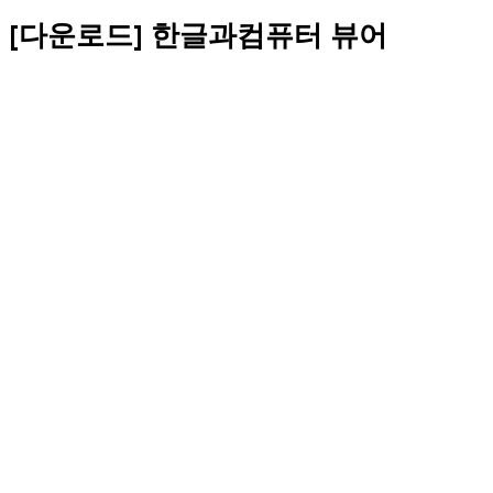
[다운로드] 한글과컴퓨터 뷰어