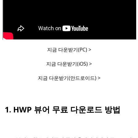
지금 다운받기(PC) >
지금 다운받기(iOS) >
지금 다운받기(안드로이드) >
1. HWP 뷰어 무료 다운로드 방법