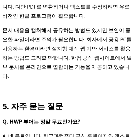
니다. 다만 PDF로 변환하거나 텍스트를 수정하려면 유료
버전인 한글 프로그램이 필요합니다.
문서 내용을 캡처해서 공유하는 방법도 있지만 보안이 중
요한 파일이라면 주의가 필요합니다. 회사에서 공용 PC를
사용하는 환경이라면 설치형 대신 웹 기반 서비스를 활용
하는 방법도 고려할 만합니다. 한컴 공식 웹사이트에서 일
부 문서를 온라인으로 열람하는 기능을 제공하고 있습니
다.
5. 자주 묻는 질문
Q. HWP 뷰어는 정말 무료인가요?
A. 네 무료입니다. 한글과컴퓨터 공식 홈페이지와 앱스토