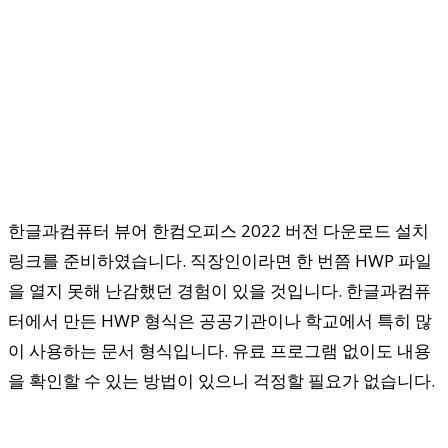
한글과컴퓨터 뷰어 한컴오피스 2022 버전 다운로드 설치
링크를 준비하였습니다. 직장인이라면 한 번쯤 HWP 파일
을 열지 못해 난감했던 경험이 있을 것입니다. 한글과컴퓨
터에서 만든 HWP 형식은 공공기관이나 학교에서 특히 많
이 사용하는 문서 형식입니다. 유료 프로그램 없이도 내용
을 확인할 수 있는 방법이 있으니 걱정할 필요가 없습니다.