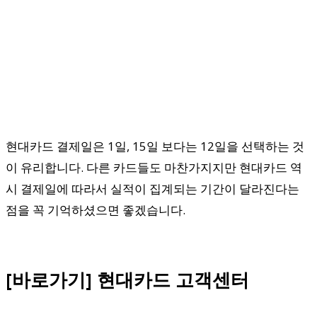
현대카드 결제일은 1일, 15일 보다는 12일을 선택하는 것
이 유리합니다. 다른 카드들도 마찬가지지만 현대카드 역
시 결제일에 따라서 실적이 집계되는 기간이 달라진다는
점을 꼭 기억하셨으면 좋겠습니다.
[바로가기] 현대카드 고객센터