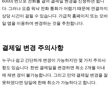
6000) 번으로 전화를 걸어 결제일 변경을 신청하면 됩니
다. 그러나 요즘 워낙 전화 통화가 어렵기 때문에 연결까지
상당 시간이 걸릴 수 있습니다. 가급적 홈페이지 또는 모바
일 앱을 이용하여 변경하는 것을 추천합니다.
결제일 변경 주의사항
누구나 쉽고 간단하게 변경이 가능하지만 몇 가지 주의사
항도 있습니다. 한번 결제일을 변경하면 최소 2개월 이내
에 재변 경이 불가능합니다. 그리고 만약 결제일 변경을 잘
못하였다면 당일에 한해 취소가 가능하다고 합니다.