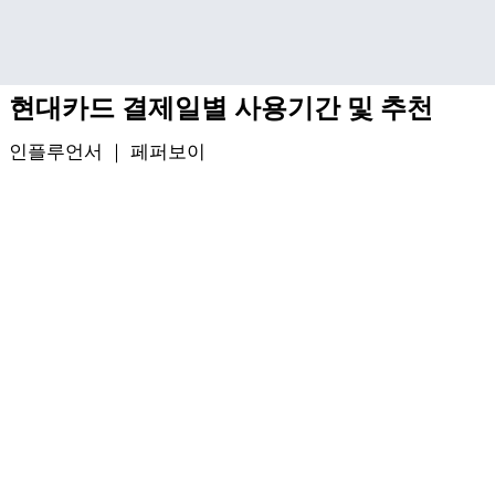
기본 콘텐츠로 건너뛰기
현대카드 결제일별 사용기간 및 추천
인플루언서 ｜
페퍼보이