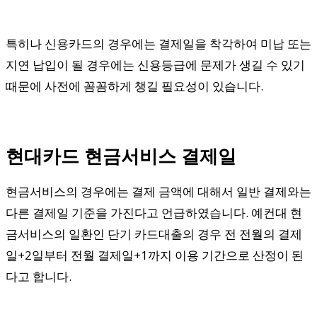
특히나 신용카드의 경우에는 결제일을 착각하여 미납 또는
지연 납입이 될 경우에는 신용등급에 문제가 생길 수 있기
때문에 사전에 꼼꼼하게 챙길 필요성이 있습니다.
현대카드 현금서비스 결제일
현금서비스의 경우에는 결제 금액에 대해서 일반 결제와는
다른 결제일 기준을 가진다고 언급하였습니다. 예컨대 현
금서비스의 일환인 단기 카드대출의 경우 전 전월의 결제
일+2일부터 전월 결제일+1까지 이용 기간으로 산정이 된
다고 합니다.