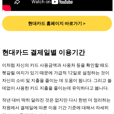
현대카드 홈페이지 바로가기＞
현대카드 결제일별 이용기간
이처럼 자신의 카드 사용금액과 사용처 등을 확인할 때도
헷갈릴 여지가 있기 때문에 가급적 12일로 설정하는 것이
자신의 소비 및 지출을 줄이는 데 도움이 됩니다. 그리고 쓸
데없이 사용한 카드 지출을 줄이는데 유익하다고 봅니다.
작년 대비 딱히 달라진 것은 없지만 다시 한번 더 정리하는
차원에서 결제일에 따른 이용 기간 기준에 대해서 자세히