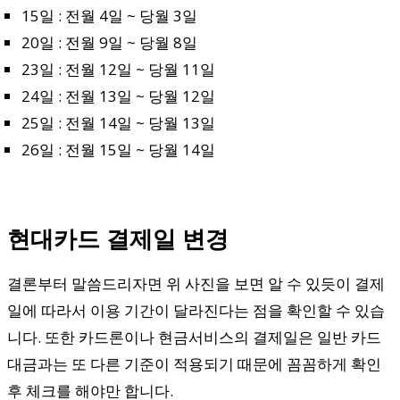
15일 : 전월 4일 ~ 당월 3일
20일 : 전월 9일 ~ 당월 8일
23일 : 전월 12일 ~ 당월 11일
24일 : 전월 13일 ~ 당월 12일
25일 : 전월 14일 ~ 당월 13일
26일 : 전월 15일 ~ 당월 14일
현대카드 결제일 변경
결론부터 말씀드리자면 위 사진을 보면 알 수 있듯이 결제
일에 따라서 이용 기간이 달라진다는 점을 확인할 수 있습
니다. 또한 카드론이나 현금서비스의 결제일은 일반 카드
대금과는 또 다른 기준이 적용되기 때문에 꼼꼼하게 확인
후 체크를 해야만 합니다.