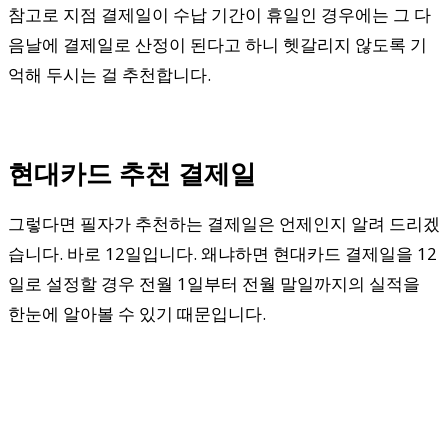
참고로 지점 결제일이 수납 기간이 휴일인 경우에는 그 다
음날에 결제일로 산정이 된다고 하니 헷갈리지 않도록 기
억해 두시는 걸 추천합니다.
현대카드 추천 결제일
그렇다면 필자가 추천하는 결제일은 언제인지 알려 드리겠
습니다. 바로 12일입니다. 왜냐하면 현대카드 결제일을 12
일로 설정할 경우 전월 1일부터 전월 말일까지의 실적을
한눈에 알아볼 수 있기 때문입니다.