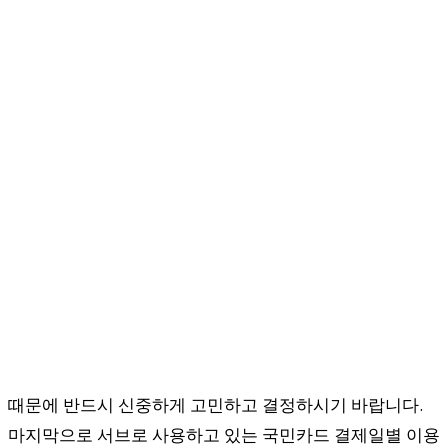
때문에 반드시 신중하게 고민하고 결정하시기 바랍니다.
마지막으로 서브로 사용하고 있는 국민카드 결제일별 이용