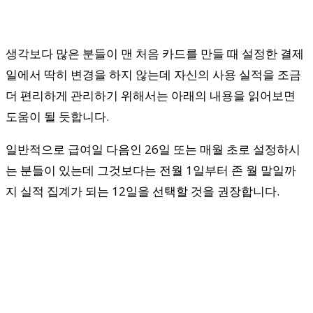
생각보다 많은 분들이 맨 처음 카드를 만들 때 설정한 결제
일에서 딱히 변경을 하지 않는데 자신의 사용 실적을 조금
더 편리하게 관리하기 위해서는 아래의 내용을 읽어보면
도움이 될 듯합니다.
일반적으로 급여일 다음인 26일 또는 매월 초로 설정하시
는 분들이 있는데 그것보다는 전월 1일부터 존 월 말일까
지 실적 집계가 되는 12일을 선택할 것을 권장합니다.