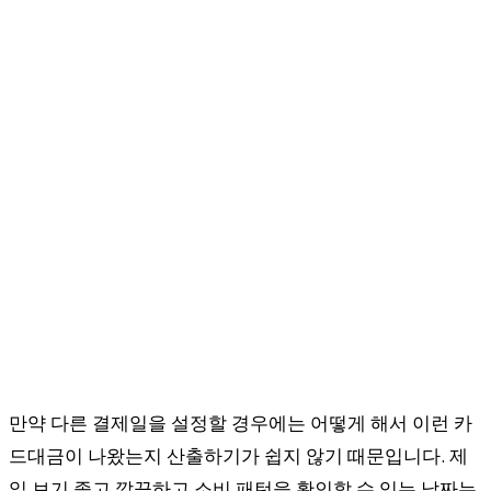
만약 다른 결제일을 설정할 경우에는 어떻게 해서 이런 카
드대금이 나왔는지 산출하기가 쉽지 않기 때문입니다. 제
일 보기 좋고 깔끔하고 소비 패턴을 확인할 수 있는 날짜는