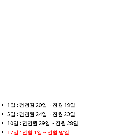
1일 : 전전월 20일 ~ 전월 19일
5일 : 전전월 24일 ~ 전월 23일
10일 : 전전월 29일 ~ 전월 28일
12일 : 전월 1일 ~ 전월 말일