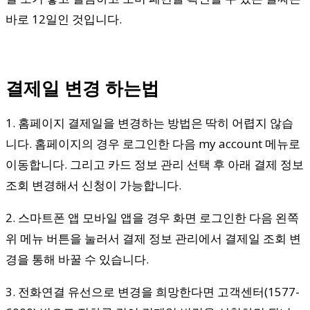
바로 12일인 것입니다.
결제일 변경 하는법
1. 홈페이지 결제일을 변경하는 방법은 딱히 어렵지 않습
니다. 홈페이지의 경우 로그인한 다음 my account 메뉴로
이동합니다. 그리고 카드 정보 관리 선택 후 아래 결제 정보
조회 변경해서 신청이 가능합니다.
2. 스마트폰 앱 모바일 앱을 경우 화면 로그인한 다음 왼쪽
위 메뉴 버튼을 눌러서 결제 정보 관리에서 결제일 조회 변
경을 통해 바꿀 수 있습니다.
3. 전화연결 유선으로 변경을 희망한다면 고객센터(1577-