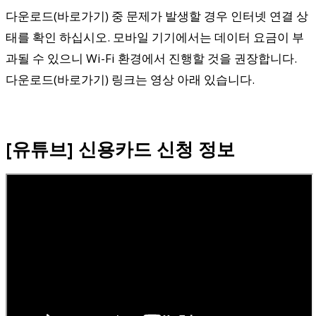
다운로드(바로가기) 중 문제가 발생할 경우 인터넷 연결 상
태를 확인 하십시오. 모바일 기기에서는 데이터 요금이 부
과될 수 있으니 Wi-Fi 환경에서 진행할 것을 권장합니다.
다운로드(바로가기) 링크는 영상 아래 있습니다.
[유튜브] 신용카드 신청 정보