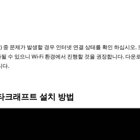
 중 문제가 발생할 경우 인터넷 연결 상태를 확인 하십시오.
될 수 있으니 Wi-Fi 환경에서 진행할 것을 권장합니다. 다운
니다.
스타크래프트 설치 방법