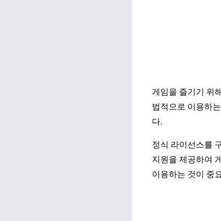
게임을 즐기기 위해
법적으로 이용하는 
다.
정식 라이선스를 구
지원을 제공하여 게
이용하는 것이 중