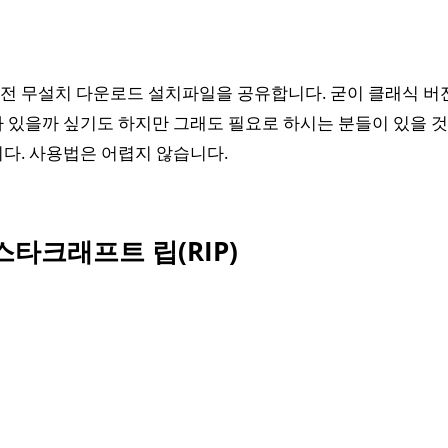
 무설치 다운로드 설치파일을 공유합니다. 굳이 클래식 버전
 있을까 싶기도 하지만 그래도 필요로 하시는 분들이 있을 
다. 사용법은 어렵지 않습니다.
스타크래프트 립(RIP)