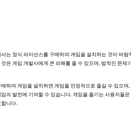
서는 정식 라이선스를 구매하여 게임을 설치하는 것이 바람직
것은 게임 개발사에게 큰 피해를 줄 수 있으며, 법적인 문제
매하여 게임을 설치하면 게임을 안정적으로 즐길 수 있으며,
임의 발전에 기여할 수 있습니다. 게임을 즐기는 사용자들은
요합니다.