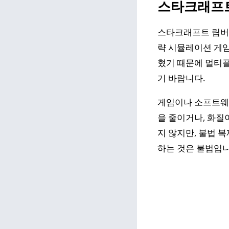
스타크래프
스타크래프트 립버전
략 시뮬레이션 게임
혔기 때문에 멀티플
기 바랍니다.
게임이나 소프트웨어
을 줄이거나, 화질
지 않지만, 불법 
하는 것은 불법입니