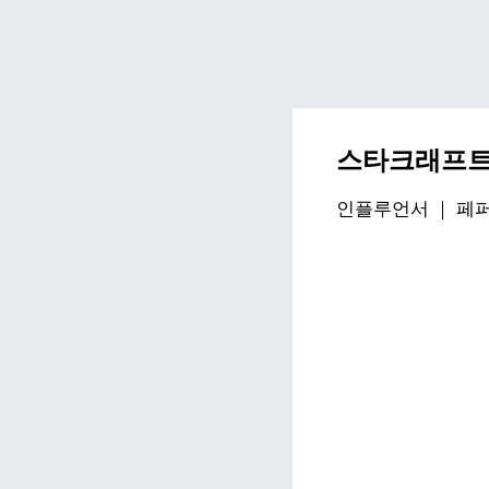
스타크래프트
인플루언서 ｜
페