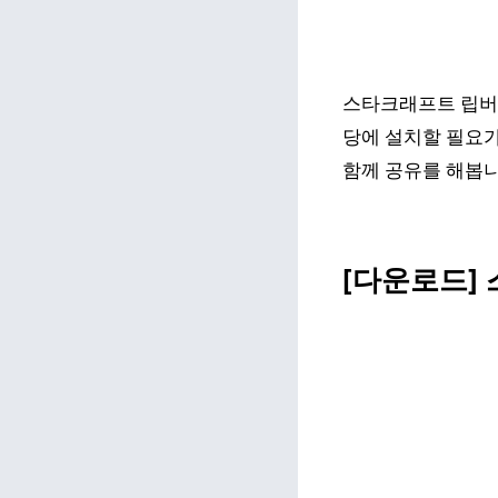
스타크래프트 립버전
당에 설치할 필요가
함께 공유를 해봅니
[다운로드] 