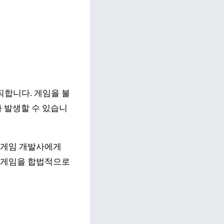
합니다. 게임을 불
가 발생할 수 있습니
 게임 개발사에게
 게임을 합법적으로