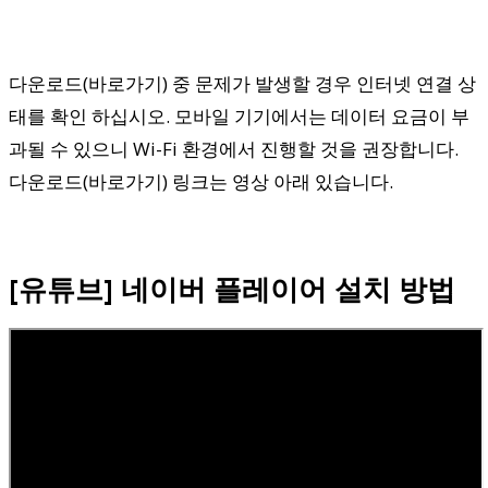
다운로드(바로가기) 중 문제가 발생할 경우 인터넷 연결 상
태를 확인 하십시오. 모바일 기기에서는 데이터 요금이 부
과될 수 있으니 Wi-Fi 환경에서 진행할 것을 권장합니다.
다운로드(바로가기) 링크는 영상 아래 있습니다.
[유튜브] 네이버 플레이어 설치 방법