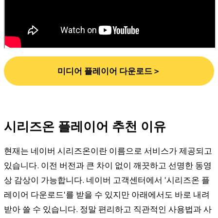
미디어 플레이어 다운로드＞
시리즈온 플레이어 추천 이유
현재는 네이버 시리즈온이란 이름으로 서비스가 제공되고
있습니다. 이전 버전과 큰 차이 없이 깨끗하고 선명한 동영
상 감상이 가능합니다. 네이버 고객센터에서 '시리즈온 플
레이어 다운로드'를 받을 수 있지만 아래에서도 바로 내려
받아 쓸 수 있습니다. 정말 편리하고 직관적인 사용법과 사