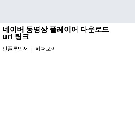
기본 콘텐츠로 건너뛰기
네이버 동영상 플레이어 다운로드
url 링크
인플루언서 ｜
페퍼보이