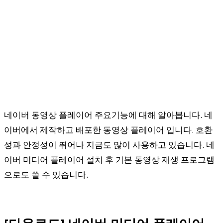
네이버 동영상 플레이어 주요기능에 대해 알아봅니다. 네
이버에서 제작하고 배포한 동영상 플레이어 입니다. 호환
성과 안정성이 뛰어나 지금도 많이 사용하고 있습니다. 네
이버 미디어 플레이어 설치 후 기본 동영상 재생 프로그램
으로도 쓸 수 있습니다.