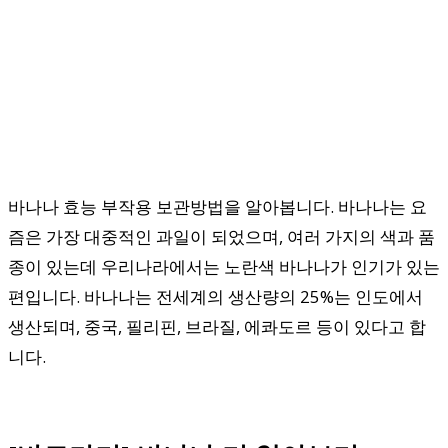
바나나 효능 부작용 보관방법을 알아봅니다. 바나나는 요
즘은 가장 대중적인 과일이 되었으며, 여러 가지의 색과 품
종이 있는데 우리나라에서는 노란색 바나나가 인기가 있는
편입니다. 바나나는 전세계의 생산량의 25%는 인도에서
생산되며, 중국, 필리핀, 브라질, 에콰도르 등이 있다고 합
니다.