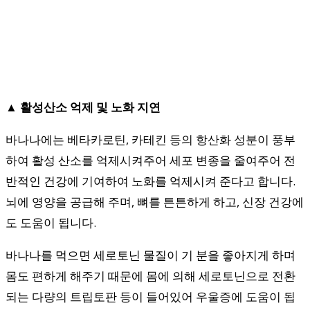
▲ 활성산소 억제 및 노화 지연
바나나에는 베타카로틴, 카테킨 등의 항산화 성분이 풍부
하여 활성 산소를 억제시켜주어 세포 변종을 줄여주어 전
반적인 건강에 기여하여 노화를 억제시켜 준다고 합니다.
뇌에 영양을 공급해 주며, 뼈를 튼튼하게 하고, 신장 건강에
도 도움이 됩니다.
바나나를 먹으면 세로토닌 물질이 기 분을 좋아지게 하며
몸도 편하게 해주기 때문에 몸에 의해 세로토닌으로 전환
되는 다량의 트립토판 등이 들어있어 우울증에 도움이 됩