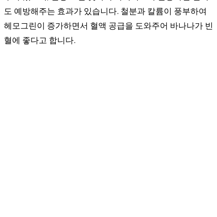
도 예방해주는 효과가 있습니다. 철분과 칼륨이 풍부하여
헤모그린이 증가하면서 혈액 공급을 도와주어 바나나가 빈
혈에 좋다고 합니다.