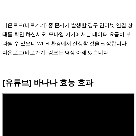
다운로드(바로가기) 중 문제가 발생할 경우 인터넷 연결 상
태를 확인 하십시오. 모바일 기기에서는 데이터 요금이 부
과될 수 있으니 Wi-Fi 환경에서 진행할 것을 권장합니다.
다운로드(바로가기) 링크는 영상 아래 있습니다.
[유튜브] 바나나 효능 효과