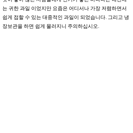
는 귀한 과일 이었지만 요즘은 어디서나 가장 저렴하면서
쉽게 접할 수 있는 대중적인 과일이 되었습니다. 그리고 냉
장보관을 하면 쉽게 물러지니 주의하십시오.