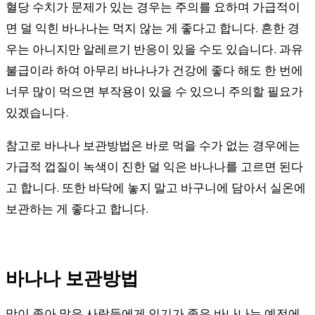
혈당 수치가 문제가 있는 경우는 주의를 요하며 가급적이
면 덜 익힌 바나나는 먹지 않는 게 좋다고 합니다. 흔한 경
우는 아니지만 알레르기 반응이 있을 수도 있습니다. 과유
불급이라 하여 아무리 바나나가 건강에 좋다 해도 한 번에
너무 많이 먹으면 부작용이 있을 수 있으니 주의할 필요가
있겠습니다.
참고로 바나나 보관방법은 바로 먹을 수가 없는 경우에는
가급적 껍질이 녹색이 진한 덜 익은 바나나를 고르면 된다
고 합니다. 또한 바닥에 놓지 말고 바구니에 담아서 실온에
보관하는 게 좋다고 합니다.
바나나 보관방법
맛이 좋아 많은 사람들에게 인기가 좋은 바나나는 예전에