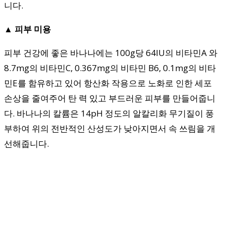
니다.
▲ 피부 미용
피부 건강에 좋은 바나나에는 100g당 64IU의 비타민A 와
8.7mg의 비타민C, 0.367mg의 비타민 B6, 0.1mg의 비타
민E를 함유하고 있어 항산화 작용으로 노화로 인한 세포
손상을 줄여주어 탄 력 있고 부드러운 피부를 만들어줍니
다. 바나나의 칼륨은 14pH 정도의 알칼리화 무기질이 풍
부하여 위의 전반적인 산성도가 낮아지면서 속 쓰림을 개
선해줍니다.