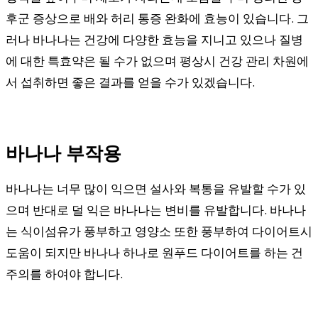
후군 증상으로 배와 허리 통증 완화에 효능이 있습니다. 그
러나 바나나는 건강에 다양한 효능을 지니고 있으나 질병
에 대한 특효약은 될 수가 없으며 평상시 건강 관리 차원에
서 섭취하면 좋은 결과를 얻을 수가 있겠습니다.
바나나 부작용
바나나는 너무 많이 익으면 설사와 복통을 유발할 수가 있
으며 반대로 덜 익은 바나나는 변비를 유발합니다. 바나나
는 식이섬유가 풍부하고 영양소 또한 풍부하여 다이어트시
도움이 되지만 바나나 하나로 원푸드 다이어트를 하는 건
주의를 하여야 합니다.