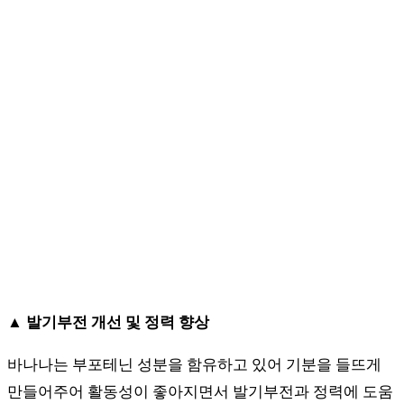
▲ 발기부전 개선 및 정력 향상
바나나는 부포테닌 성분을 함유하고 있어 기분을 들뜨게
만들어주어 활동성이 좋아지면서 발기부전과 정력에 도움