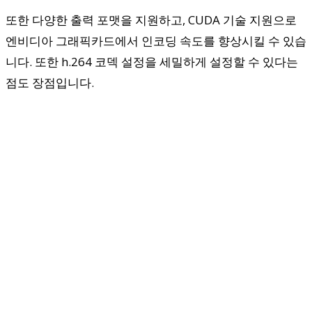
또한 다양한 출력 포맷을 지원하고, CUDA 기술 지원으로
엔비디아 그래픽카드에서 인코딩 속도를 향상시킬 수 있습
니다. 또한 h.264 코덱 설정을 세밀하게 설정할 수 있다는
점도 장점입니다.