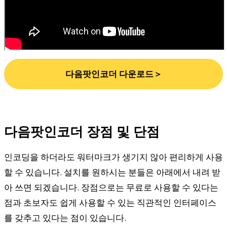
다음팟인코더 다운로드＞
다음팟인코더 장점 및 단점
인코딩을 하더라도 워터마크가 생기지 않아 편리하게 사용
할 수 있습니다. 설치를 원하시는 분들은 아래에서 내려 받
아 쓰면 되겠습니다. 장점으로는 무료로 사용할 수 있다는
점과 초보자도 쉽게 사용할 수 있는 직관적인 인터페이스
를 갖추고 있다는 점이 있습니다.