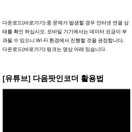
다운로드(바로가기) 중 문제가 발생할 경우 인터넷 연결 상
태를 확인 하십시오. 모바일 기기에서는 데이터 요금이 부
과될 수 있으니 Wi-Fi 환경에서 진행할 것을 권장합니다.
다운로드(바로가기) 링크는 영상 아래 있습니다.
[유튜브] 다음팟인코더 활용법