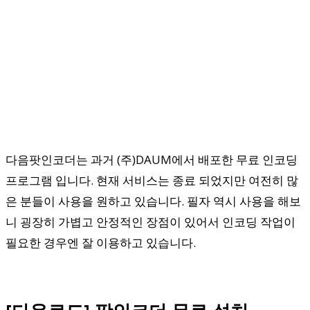
다음팟인코더는 과거 (주)DAUM에서 배포한 무료 인코딩
프로그램 입니다. 현재 서비스는 종료 되었지만 여전히 많
은 분들이 사용을 원하고 있습니다. 필자 역시 사용을 해보
니 굉장히 가볍고 안정적인 장점이 있어서 인코딩 작업이
필요한 경우엔 잘 이용하고 있습니다.