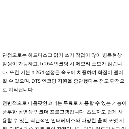
단점으로는 하드디스크 읽기·쓰기 작업이 많아 병목현상
발생이 가능하고, h.264 인코딩 시 메모리 소모가 많습니
다. 또한 기본 h.264 설정은 속도에 치중하여 화질이 떨어
질 수 있으며, DTS 인코딩 지원을 중단했다는 점도 단점으
로 지적됩니다.
전반적으로 다음팟인코더는 무료로 사용할 수 있는 기능이
풍부한 동영상 인코더 프로그램입니다. 초보자도 쉽게 사
용할 수 있는 직관적인 인터페이스와 다양한 출력 포맷 지
원, CUDA 기술 지원 등이 장점입니다. 다만, 하드디스크 읽